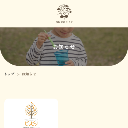
お知らせ
トップ
お知らせ
>