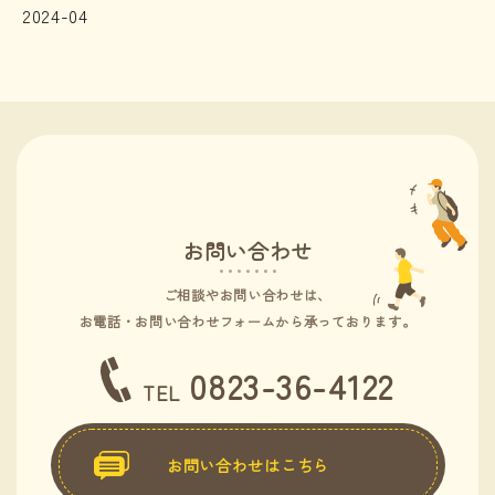
2024-04
お問い合わせ
ご相談やお問い合わせは、
お電話・お問い合わせフォームから承っております。
0823-36-4122
TEL
お問い合わせはこちら