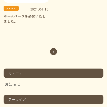
お知らせ
2024.04.18
ホームページを公開いたし
ました。
1
カテゴリー
お知らせ
アーカイブ