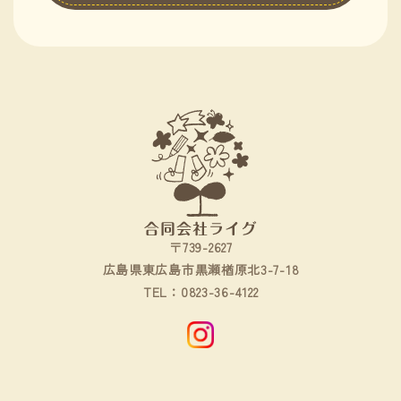
〒739-2627
広島県東広島市黒瀬楢原北3-7-18
0823-36-4122
TEL：