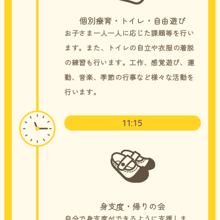
個別療育・トイレ・自由遊び
お子さま一人一人に応じた課題等を行い
ます。また、トイレの自立や衣服の着脱
の練習も行います。工作、感覚遊び、運
動、音楽、季節の行事など様々な活動を
行います。
11:15
身支度・帰りの会
自分で身支度ができるように支援しま