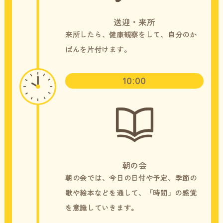
送迎・来所
来所したら、健康観察をして、自分のか
ばんを片付けます。
10:00
朝の会
朝の会では、今日の日付や予定、季節の
歌や絵本などを通して、「時間」の感覚
を意識していきます。