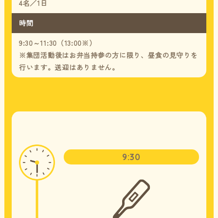
4名／1日
時間
9:30～11:30（13:00※）
※集団活動後はお弁当持参の方に限り、昼食の見守りを
行います。送迎はありません。
9:30