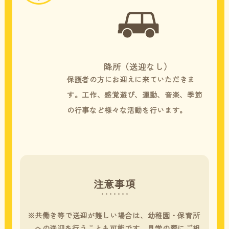
降所（送迎なし）
保護者の方にお迎えに来ていただきま
す。工作、感覚遊び、運動、音楽、季節
の行事など様々な活動を行います。
注意事項
共働き等で送迎が難しい場合は、幼稚園・保育所
への送迎を行うことも可能です。見学の際にご相