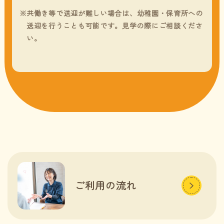
共働き等で送迎が難しい場合は、幼稚園・保育所への
送迎を行うことも可能です。見学の際にご相談くださ
い。
ご利用の流れ