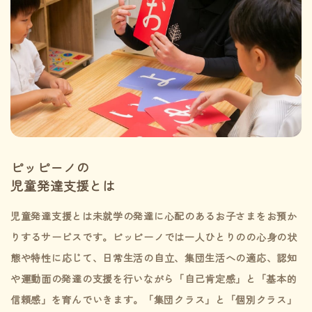
ピッピーノの
児童発達支援とは
児童発達支援とは未就学の発達に心配のあるお子さまをお預か
りするサービスです。ピッピーノでは一人ひとりのの心身の状
態や特性に応じて、日常生活の自立、集団生活への適応、認知
や運動面の発達の支援を行いながら「自己肯定感」と「基本的
信頼感」を育んでいきます。「集団クラス」と「個別クラス」