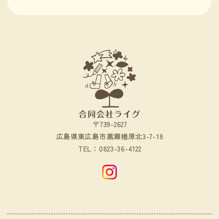
〒739-2627
広島県東広島市黒瀬楢原北3-7-18
0823-36-4122
TEL：