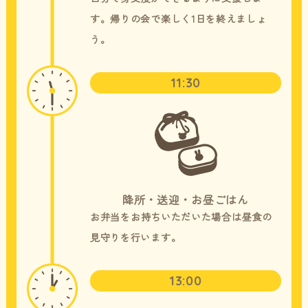
す。帰りの会で楽しく1日を終えましょ
う。
11:30
降所・送迎・お昼ごはん
お弁当をお持ちいただいた場合は昼食の
見守りを行います。
13:00