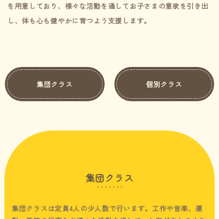
を用意しており、様々な活動を通してお子さまの意欲を引き出
し、体も心も健やかに育つよう支援します。
集団クラス
個別クラス
集団クラス
集団クラスは定員4人の少人数で行います。工作や音楽、運