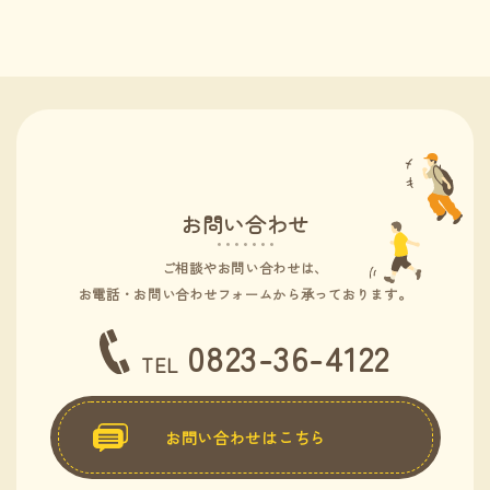
お問い合わせ
ご相談やお問い合わせは、
お電話・お問い合わせフォームから承っております。
0823-36-4122
TEL
お問い合わせはこちら