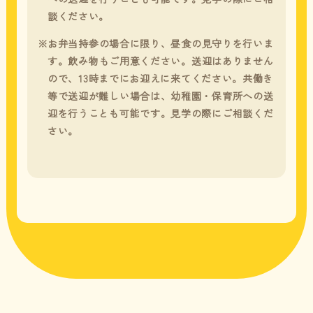
談ください。
お弁当持参の場合に限り、昼食の見守りを行いま
す。飲み物もご用意ください。送迎はありません
ので、13時までにお迎えに来てください。共働き
等で送迎が難しい場合は、幼稚園・保育所への送
迎を行うことも可能です。見学の際にご相談くだ
さい。