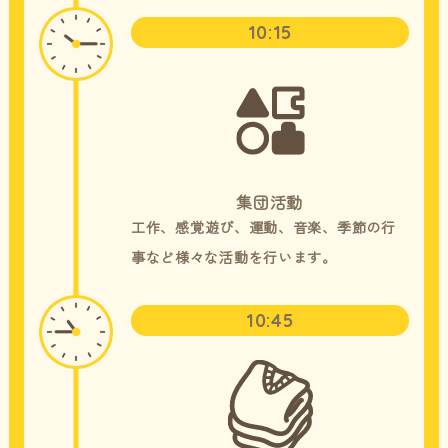
10:15
集団活動
工作、感覚遊び、運動、音楽、季節の行
事など様々な活動を行います。
10:45