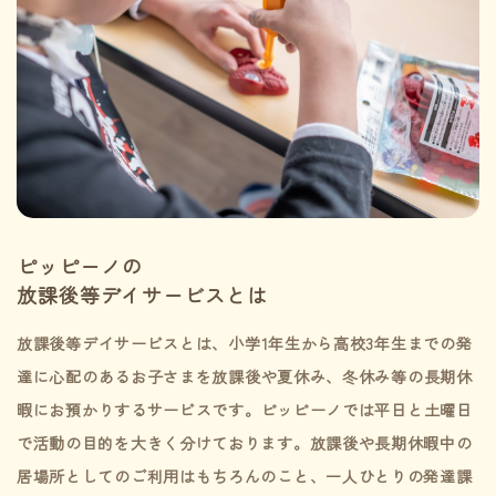
ピッピーノの
放課後等デイサービスとは
放課後等デイサービスとは、小学1年生から高校3年生までの発
達に心配のあるお子さまを放課後や夏休み、冬休み等の長期休
暇にお預かりするサービスです。ピッピーノでは平日と土曜日
で活動の目的を大きく分けております。放課後や長期休暇中の
居場所としてのご利用はもちろんのこと、一人ひとりの発達課