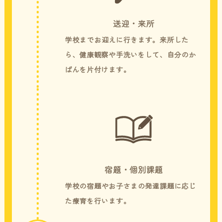
送迎・来所
学校までお迎えに行きます。来所した
ら、健康観察や手洗いをして、自分のか
ばんを片付けます。
宿題・個別課題
学校の宿題やお子さまの発達課題に応じ
た療育を行います。