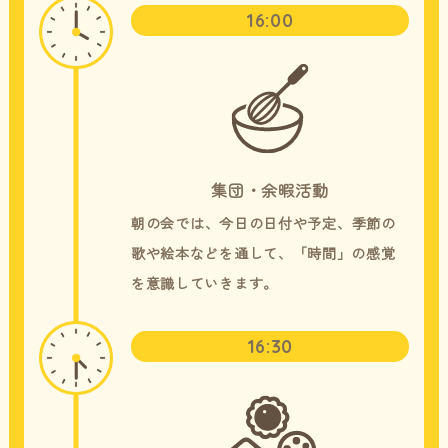
16:00
集団・余暇活動
朝の会では、今日の日付や予定、季節の
歌や絵本などを通して、「時間」の感覚
を意識していきます。
16:30