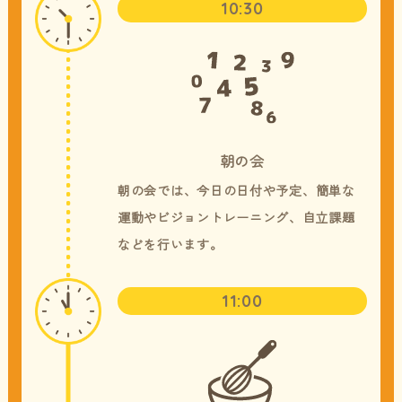
10:30
朝の会
朝の会では、今日の日付や予定、簡単な
運動やビジョントレーニング、自立課題
などを行います。
11:00