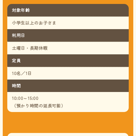
対象年齢
小学生以上のお子さま
利用日
土曜日・長期休暇
定員
10名／1日
時間
10:00～15:00
（預かり時間の延長可能）