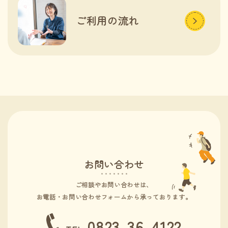
ご利用の流れ
お問い合わせ
ご相談やお問い合わせは、
お電話・お問い合わせフォームから承っております。
0823-36-4122