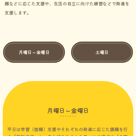
題などに応じた支援や、生活の自立に向けた練習などで発達を
支援します。
月曜日～金曜日
土曜日
月曜日～金曜日
平日は学習（宿題）支援やそれぞれの発達に応じた課題を行