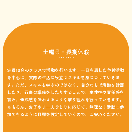
土曜日・長期休暇
定員10名のクラスで活動を行います。
一日を通した体験活動
を中心に、実際の生活に役立つスキルを身につけていきま
す。
ただ、スキルを学ぶのではなく、自分たちで活動を計画
したり、行事の準備をしたりすることで、
主体性や責任感を
育み、達成感を味わえるような取り組みを行っていきます。
もちろん、お子さま一人ひとりに応じて、無理なく活動に参
加できるように目標を設定していくので、
ご安心ください。