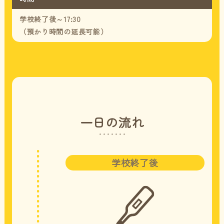
学校終了後～17:30
（預かり時間の延長可能）
一日の流れ
学校終了後