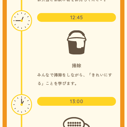
12:45
掃除
みんなで掃除をしながら、「きれいにす
る」ことを学びます。
13:00