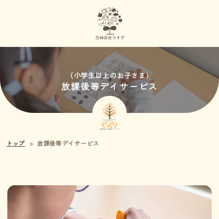
（小学生以上のお子さま）
放課後等デイサービス
放課後等デイサービス
トップ
>