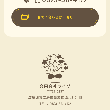
TEL
お問い合わせはこちら
〒739-2627
広島県東広島市黒瀬楢原北3-7-18
0823-36-4122
TEL：