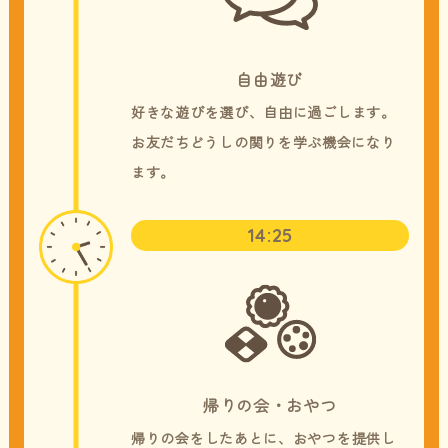
自由遊び
好きな遊びを選び、自由に過ごします。
​​​​​​​お友だちどうしの関りを学ぶ機会になり
ます。
14:25
帰りの会・おやつ
帰りの会をしたあとに、おやつを提供し