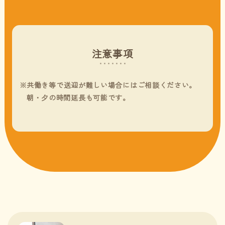
注意事項
共働き等で送迎が難しい場合にはご相談ください。
朝・夕の時間延長も可能です。