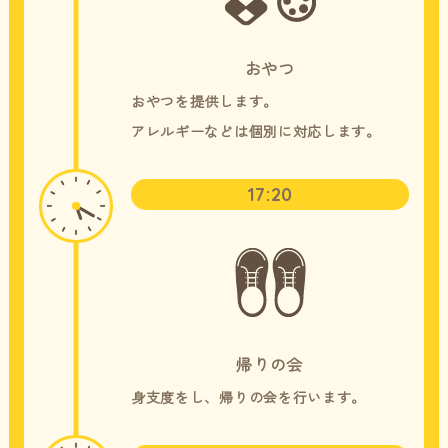
おやつ
おやつを提供します。
​​​​​​​アレルギーなどは個別に対応します。
17:20
帰りの会
身支度をし、帰りの会を行います。