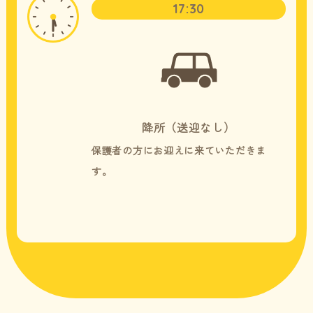
17:30
降所（送迎なし）
保護者の方にお迎えに来ていただきま
す。