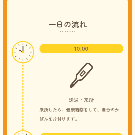
一日の流れ
10:00
送迎・来所
来所したら、健康観察をして、自分のか
ばんを片付けます。