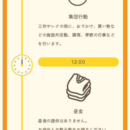
集団行動
工作やレクの他に、おでかけ、買い物な
どの施設外活動、調理、季節の行事など
を行います。
12:00
昼食
昼食の提供はありません。
​​​​​​​お弁当とお飲み物をお持ちください。