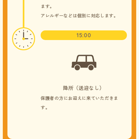
ます。
​​​​​​​アレルギーなどは個別に対応します。
15:00
降所（送迎なし）
保護者の方にお迎えに来ていただきま
す。